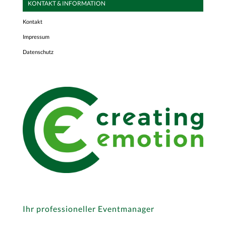
KONTAKT & INFORMATION
Kontakt
Impressum
Datenschutz
Ihr professioneller Eventmanager