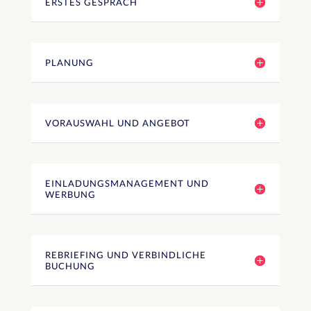
ERSTES GESPRÄCH
PLANUNG
VORAUSWAHL UND ANGEBOT
EINLADUNGSMANAGEMENT UND
WERBUNG
REBRIEFING UND VERBINDLICHE
BUCHUNG