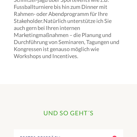
Fussballturniere bis hin zum Dinner mit
Rahmen- oder Abendprogramm für Ihre
Stakeholder.Natürlich unterstütze ich Sie
auch gern bei Ihren internen
Marketingmaßnahmen – die Planung und
Durchführung von Seminaren, Tagungen und
Kongressen ist genauso möglich wie
Workshops und Incentives.
UND SO GEHT´S