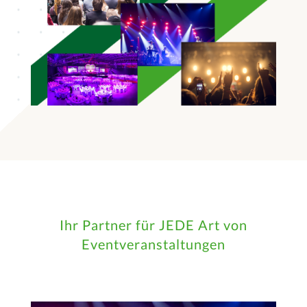
Ihr Partner für JEDE Art von
Eventveranstaltungen