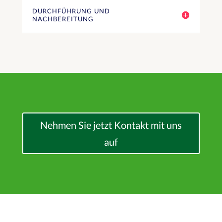
DURCHFÜHRUNG UND
NACHBEREITUNG
Nehmen Sie jetzt Kontakt mit uns
auf